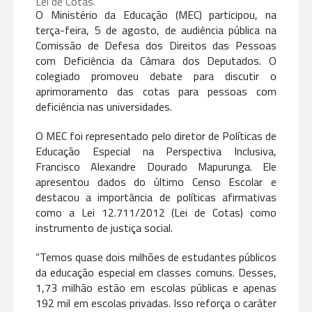
Lei de Cotas.
O Ministério da Educação (MEC) participou, na
terça-feira, 5 de agosto, de audiência pública na
Comissão de Defesa dos Direitos das Pessoas
com Deficiência da Câmara dos Deputados. O
colegiado promoveu debate para discutir o
aprimoramento das cotas para pessoas com
deficiência nas universidades.
O MEC foi representado pelo diretor de Políticas de
Educação Especial na Perspectiva Inclusiva,
Francisco Alexandre Dourado Mapurunga. Ele
apresentou dados do último Censo Escolar e
destacou a importância de políticas afirmativas
como a Lei 12.711/2012 (Lei de Cotas) como
instrumento de justiça social.
“Temos quase dois milhões de estudantes públicos
da educação especial em classes comuns. Desses,
1,73 milhão estão em escolas públicas e apenas
192 mil em escolas privadas. Isso reforça o caráter