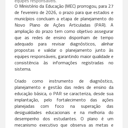
equipes responsáveis.
O Ministério da Educação (MEC) prorrogou, para 27
de fevereiro de 2026, o prazo para que estados e
municípios concluam a etapa de planejamento do
Novo Plano de Ações Articuladas (PAR). A
ampliação do prazo tem como objetivo assegurar
que as redes de ensino disponham de tempo
adequado para revisar diagnósticos, alinhar
propostas e validar o planejamento junto às
equipes responsáveis, garantindo maior qualidade e
consistência às informações registradas no
sistema.
Criado como instrumento de diagnóstico,
planejamento e gestão das redes de ensino da
educação básica, o PAR se caracteriza, desde sua
implantação, pelo fortalecimento das ações
planejadas com foco na superação das
desigualdades educacionais e na melhoria do
desempenho dos estudantes. O plano é um
mecanismo executivo que observa as metas e